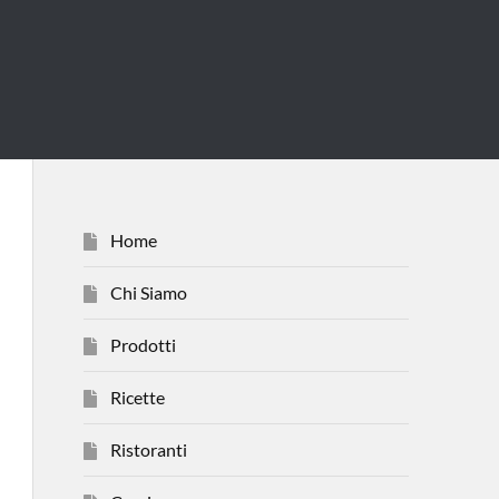
Home
Chi Siamo
Prodotti
Ricette
Ristoranti