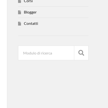
Corsi
Blogger
Contatti