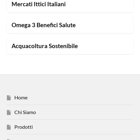
Mercati Ittici Italiani
Omega 3 Benefici Salute
Acquacoltura Sostenibile
Home
Chi Siamo
Prodotti