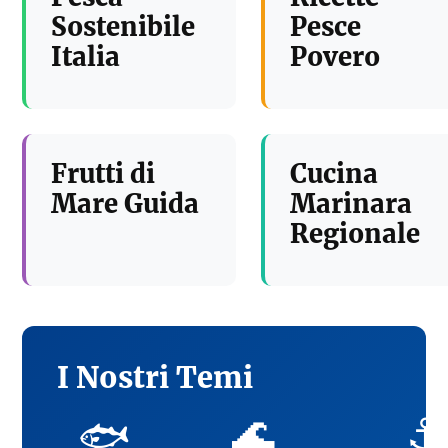
Sostenibile
Pesce
Italia
Povero
Frutti di
Cucina
Mare Guida
Marinara
Regionale
I Nostri Temi
🌊
⚓
🐟