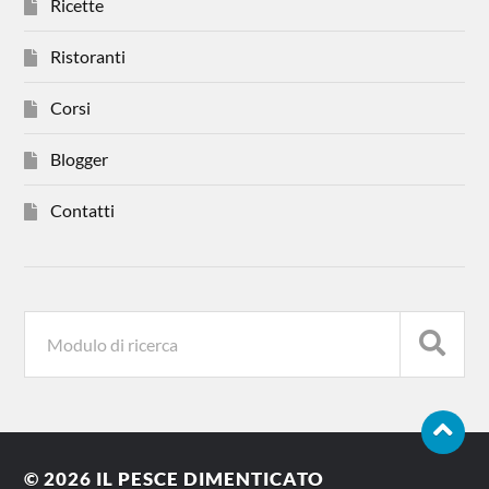
Ricette
Ristoranti
Corsi
Blogger
Contatti
© 2026
IL PESCE DIMENTICATO