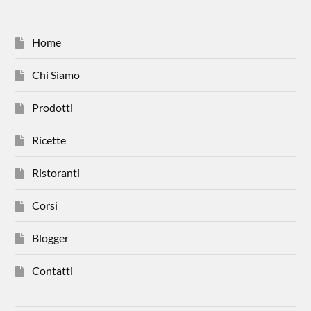
Home
Chi Siamo
Prodotti
Ricette
Ristoranti
Corsi
Blogger
Contatti